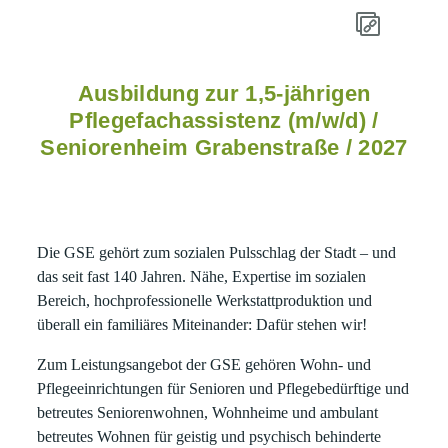
Ausbildung zur 1,5-jährigen
Pflegefachassistenz (m/w/d) /
Seniorenheim Grabenstraße / 2027
Die GSE gehört zum sozialen Pulsschlag der Stadt – und
das seit fast 140 Jahren. Nähe, Expertise im sozialen
Bereich, hochprofessionelle Werkstattproduktion und
überall ein familiäres Miteinander: Dafür stehen wir!
Zum Leistungsangebot der GSE gehören Wohn- und
Pflegeeinrichtungen für Senioren und Pflegebedürftige und
betreutes Seniorenwohnen, Wohnheime und ambulant
betreutes Wohnen für geistig und psychisch behinderte