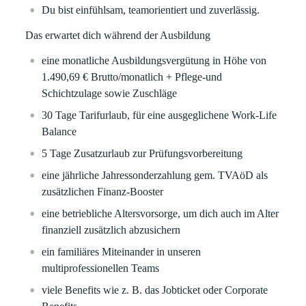
Du bist einfühlsam, teamorientiert und zuverlässig.
Das erwartet dich während der Ausbildung
eine monatliche Ausbildungsvergütung in Höhe von
1.490,69 € Brutto/monatlich + Pflege-und
Schichtzulage sowie Zuschläge
30 Tage Tarifurlaub, für eine ausgeglichene Work-Life
Balance
5 Tage Zusatzurlaub zur Prüfungsvorbereitung
eine jährliche Jahressonderzahlung gem. TVAöD als
zusätzlichen Finanz-Booster
eine betriebliche Altersvorsorge, um dich auch im Alter
finanziell zusätzlich abzusichern
ein familiäres Miteinander in unseren
multiprofessionellen Teams
viele Benefits wie z. B. das Jobticket oder Corporate