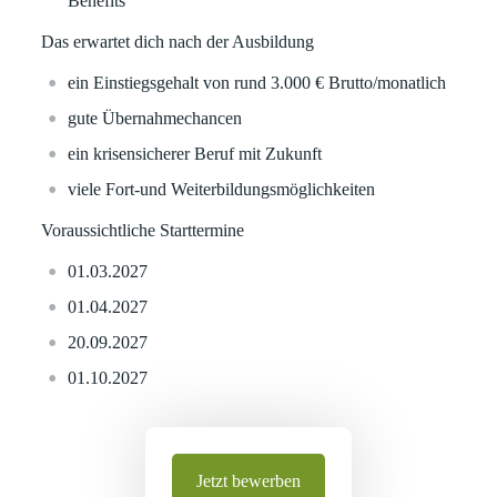
Benefits
Das erwartet dich nach der Ausbildung
ein Einstiegsgehalt von rund 3.000 € Brutto/monatlich
gute Übernahmechancen
ein krisensicherer Beruf mit Zukunft
viele Fort-und Weiterbildungsmöglichkeiten
Voraussichtliche Starttermine
01.03.2027
01.04.2027
20.09.2027
01.10.2027
Jetzt bewerben