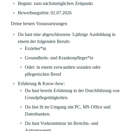
Beginn: zum nächstmöglichen Zeitpunkt
Bewerbungsfrist: 02.07.2026
Deine besten Voraussetzungen
Du hast eine abgeschlossene 3-jährige Ausbildung in
einem der folgenden Berufe:
Erzieher*in
Gesundheits- und Krankenpfleger*in
Oder: in einem verwandten sozialen oder
pflegerischen Beruf
Erfahrung & Know-how:
Du hast bereits Erfahrung in der Durchführung von
Grundpflegetätigkeiten.
Du bist fit im Umgang mit PC, MS Office und
Datenbanken.
Du hast Vorkenntnisse im Berichts- und
Antragswesen.