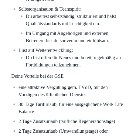
Selbstorganisation & Teamspirit:
Du arbeitest selbstständig, strukturiert und hälst
Qualitätsstandards mit Leichtigkeit ein.
Im Umgang mit Angehörigen und externen
Betreuern bist du souverän und einfühlsam.
Lust auf Weiterentwicklung:
Du bist offen für Neues und bereit, regelmäßig an
Fortbildungen teilzunehmen.
Deine Vorteile bei der GSE
eine attraktive Vergütung gem. TVöD, mit den
Vorzügen des öffentlichen Dienstes
30 Tage Tarifurlaub, für eine ausgeglichene Work-Life
Balance
2 Tage Zusatzurlaub (tarifliche Regenerationstage)
2 Tage Zusatzurlaub (Umwandlungstage) oder