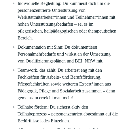
Individuelle Begleitung: Du kümmerst dich um die
personenzentrierte Unterstützung von
Werkstattmitarbeiter*innen und Teilnehmer*innen mit
hohen Unterstützungsbedarfen – sei es im
pflegerischen, heilpädagogischen oder therapeutischen
Bereich.
Dokumentation mit Sinn: Du dokumentierst
Personalmehrbedarfe und wirkst an der Umsetzung
von Qualifizierungsplänen und BEI_NRW mit.
Teamwork, das zählt: Du arbeitest eng mit den
Fachkräften für Arbeits- und Berufsförderung,
Pflegefachkräften sowie weiteren Expert*innen aus
Pädagogik, Pflege und Sozialarbeit zusammen – denn
gemeinsam erreicht man mehr!
Teilhabe fördern: Du sicherst aktiv den
Teilhabeprozess – personenzentriert abgestimmt auf die
Bedürfnisse jedes Einzelnen.