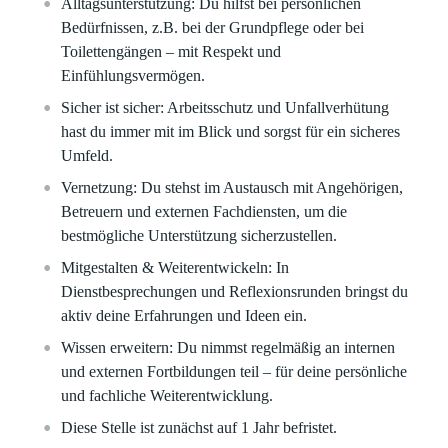
Alltagsunterstützung: Du hilfst bei persönlichen
Bedürfnissen, z.B. bei der Grundpflege oder bei
Toilettengängen – mit Respekt und
Einfühlungsvermögen.
Sicher ist sicher: Arbeitsschutz und Unfallverhütung
hast du immer mit im Blick und sorgst für ein sicheres
Umfeld.
Vernetzung: Du stehst im Austausch mit Angehörigen,
Betreuern und externen Fachdiensten, um die
bestmögliche Unterstützung sicherzustellen.
Mitgestalten & Weiterentwickeln: In
Dienstbesprechungen und Reflexionsrunden bringst du
aktiv deine Erfahrungen und Ideen ein.
Wissen erweitern: Du nimmst regelmäßig an internen
und externen Fortbildungen teil – für deine persönliche
und fachliche Weiterentwicklung.
Diese Stelle ist zunächst auf 1 Jahr befristet.