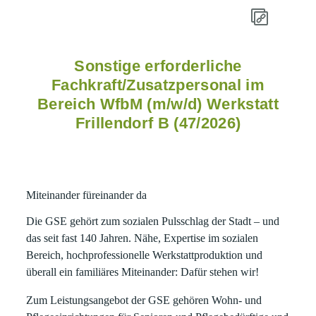
Sonstige erforderliche
Fachkraft/Zusatzpersonal im
Bereich WfbM (m/w/d) Werkstatt
Frillendorf B (47/2026)
Miteinander füreinander da
Die GSE gehört zum sozialen Pulsschlag der Stadt – und
das seit fast 140 Jahren. Nähe, Expertise im sozialen
Bereich, hochprofessionelle Werkstattproduktion und
überall ein familiäres Miteinander: Dafür stehen wir!
Zum Leistungsangebot der GSE gehören Wohn- und