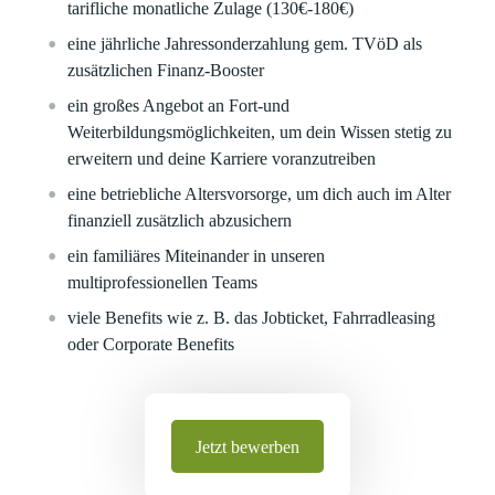
tarifliche monatliche Zulage (130€-180€)
eine jährliche Jahressonderzahlung gem. TVöD als
zusätzlichen Finanz-Booster
ein großes Angebot an Fort-und
Weiterbildungsmöglichkeiten, um dein Wissen stetig zu
erweitern und deine Karriere voranzutreiben
eine betriebliche Altersvorsorge, um dich auch im Alter
finanziell zusätzlich abzusichern
ein familiäres Miteinander in unseren
multiprofessionellen Teams
viele Benefits wie z. B. das Jobticket, Fahrradleasing
oder Corporate Benefits
Jetzt bewerben